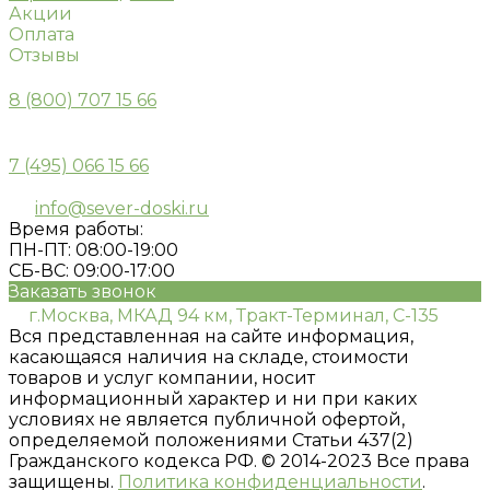
Акции
Оплата
Отзывы
8 (800) 707 15 66
7 (495) 066 15 66
info@sever-doski.ru
Время работы:
ПН-ПТ: 08:00-19:00
СБ-ВС: 09:00-17:00
Заказать звонок
г.Москва, МКАД 94 км, Тракт-Терминал, С-135
Вся представленная на сайте информация,
касающаяся наличия на складе, стоимости
товаров и услуг компании, носит
информационный характер и ни при каких
условиях не является публичной офертой,
определяемой положениями Статьи 437(2)
Гражданского кодекса РФ. © 2014-2023 Все права
защищены.
Политика конфиденциальности
.