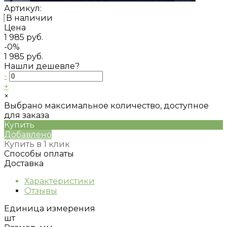
Артикул:
В наличии
Цена
1 985 руб.
-0%
1 985 руб.
Нашли дешевле?
-
+
×
Выбрано максимальное количество, доступное
для заказа
Купить
Добавлено
Купить в 1 клик
Способы оплаты
Доставка
Характеристики
Отзывы
Единица измерения
шт