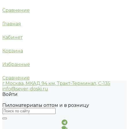
Сравнение
Главная
Кабинет
Корзина
Избранные
Сравнение
г.Москва, МКАД 94 км, Тракт-Терминал, С-135
info@sever-doski.ru
Войти
Пиломатериалы оптом и в розницу