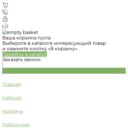
Ваша корзина пуста
Выберите в каталоге интересующий товар
и нажмите кнопку «В корзину».
Перейти в каталог
Заказать звонок
Главная
Кабинет
Корзина
Избранные