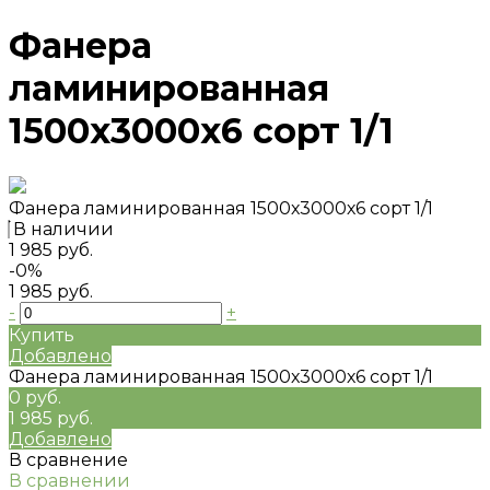
Фанера
ламинированная
1500х3000х6 сорт 1/1
Фанера ламинированная 1500х3000х6 сорт 1/1
В наличии
1 985 руб.
-0%
1 985 руб.
-
+
Купить
Добавлено
Фанера ламинированная 1500х3000х6 сорт 1/1
0 руб.
1 985 руб.
Добавлено
В сравнение
В сравнении