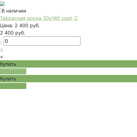
В наличии
Террасная доска 30x140 сорт С
Цена:
2 400 руб.
2 400 руб.
-
+
×
Купить
Добавлено
Купить
Добавлено