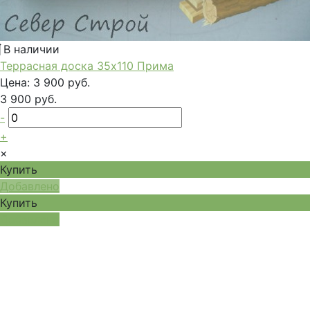
В наличии
Террасная доска 35x110 Прима
Цена:
3 900 руб.
3 900 руб.
-
+
×
Купить
Добавлено
Купить
Добавлено