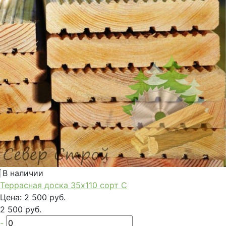
В наличии
Террасная доска 35x110 сорт С
Цена:
2 500 руб.
2 500 руб.
-