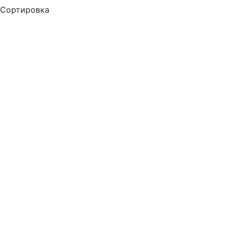
Сортировка