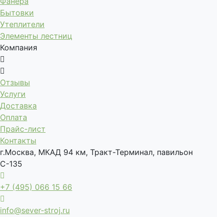
Фанера
Бытовки
Утеплители
Элементы лестниц
Компания
Отзывы
Услуги
Доставка
Оплата
Прайс-лист
Контакты
г.Москва, МКАД 94 км, Тракт-Терминал, павильон
С-135
+7 (495) 066 15 66
info@sever-stroj.ru