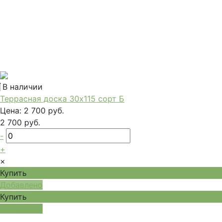
В наличии
Террасная доска 30x115 сорт Б
Цена:
2 700 руб.
2 700 руб.
-
+
×
Купить
Добавлено
Купить
Добавлено