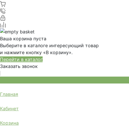
Ваша корзина пуста
Выберите в каталоге интересующий товар
и нажмите кнопку «В корзину».
Перейти в каталог
Заказать звонок
Главная
Кабинет
Корзина