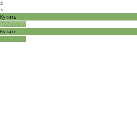
+
×
Купить
Добавлено
Купить
Добавлено