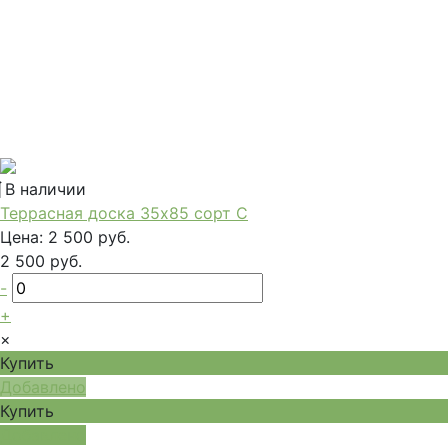
В наличии
Террасная доска 35x85 сорт С
Цена:
2 500 руб.
2 500 руб.
-
+
×
Купить
Добавлено
Купить
Добавлено