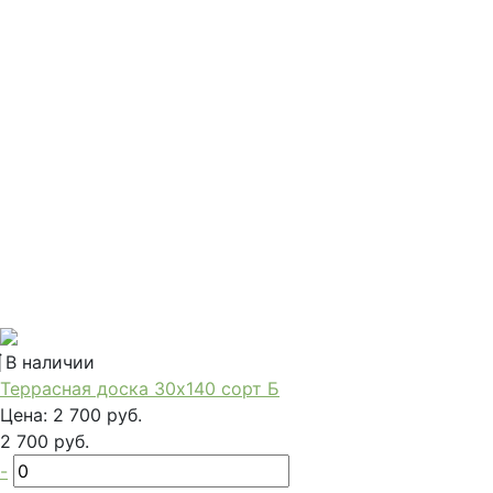
В наличии
Террасная доска 30x140 сорт Б
Цена:
2 700 руб.
2 700 руб.
-