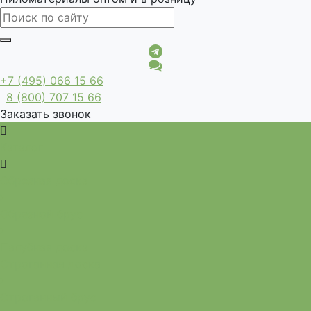
+7 (495) 066 15 66
8 (800) 707 15 66
Заказать звонок
Каталог
Обрезная доска
Обрезной брус
Палубная доска
Строганная доска
Строганный брус