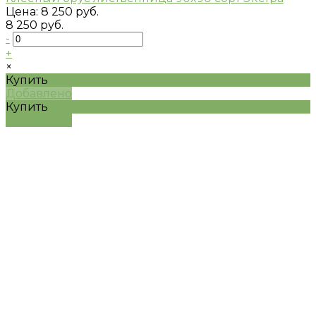
Цена:
8 250 руб.
8 250 руб.
-
+
×
Купить
Добавлено
Купить
Добавлено