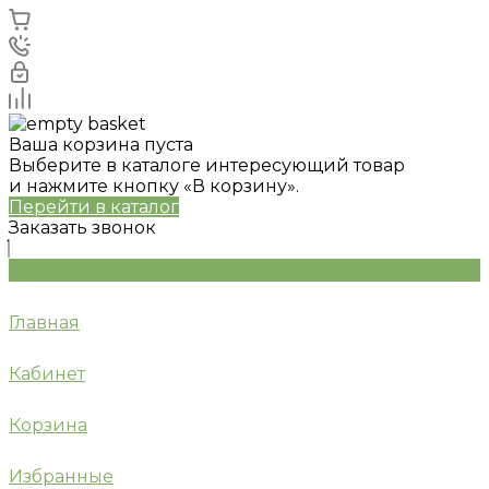
Ваша корзина пуста
Выберите в каталоге интересующий товар
и нажмите кнопку «В корзину».
Перейти в каталог
Заказать звонок
Главная
Кабинет
Корзина
Избранные