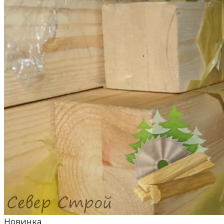
Новинка