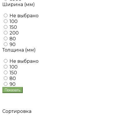
Ширина (мм)
Не выбрано
100
150
200
80
90
Толщина (мм)
Не выбрано
100
150
80
90
Показать
Сортировка