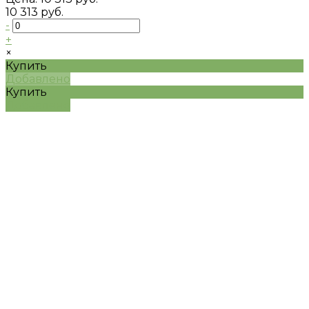
10 313 руб.
-
+
×
Купить
Добавлено
Купить
Добавлено