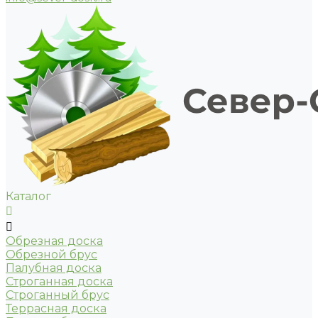
Каталог
Обрезная доска
Обрезной брус
Палубная доска
Строганная доска
Строганный брус
Террасная доска