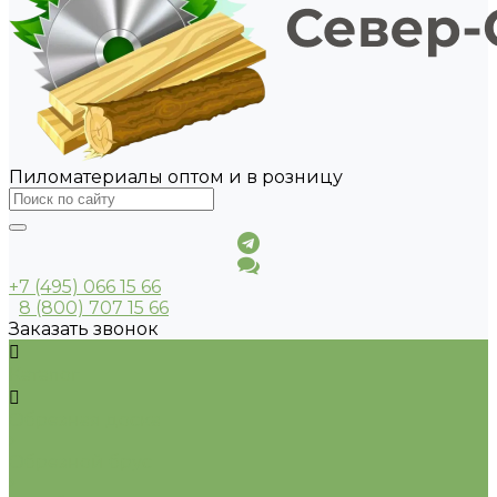
Пиломатериалы оптом и в розницу
+7 (495) 066 15 66
8 (800) 707 15 66
Заказать звонок
Каталог
Обрезная доска
Обрезной брус