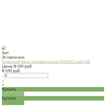
Хит
В наличии
Клееный брус лиственница 100x150 сорт АВ
Цена:
8 091 руб.
8 091 руб.
-
+
×
Купить
Добавлено
Купить
Добавлено