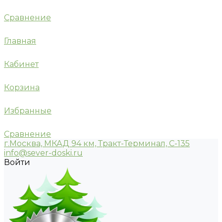
Сравнение
Главная
Кабинет
Корзина
Избранные
Сравнение
г.Москва, МКАД 94 км, Тракт-Терминал, С-135
info@sever-doski.ru
Войти