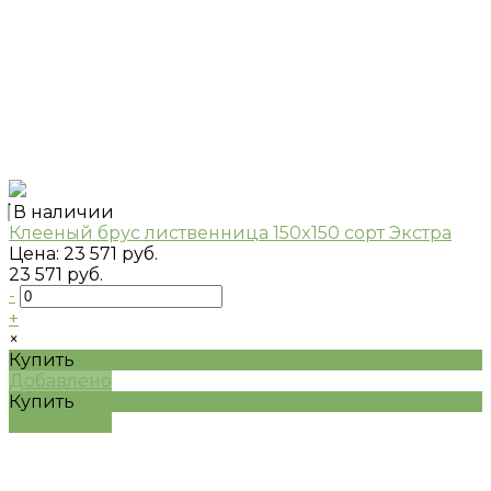
В наличии
Клееный брус лиственница 150x150 сорт Экстра
Цена:
23 571 руб.
23 571 руб.
-
+
×
Купить
Добавлено
Купить
Добавлено