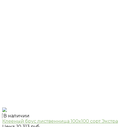
В наличии
Клееный брус лиственница 100x100 сорт Экстра
Цена:
10 313 руб.