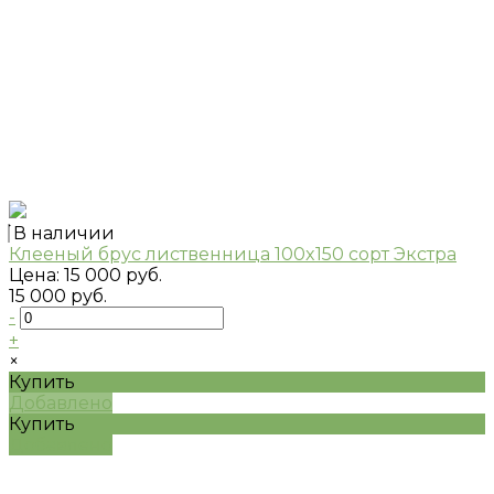
В наличии
Клееный брус лиственница 100x150 сорт Экстра
Цена:
15 000 руб.
15 000 руб.
-
+
×
Купить
Добавлено
Купить
Добавлено