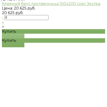
Клееный брус лиственница 100x200 сорт Экстра
Цена:
20 625 руб.
20 625 руб.
-
+
×
Купить
Добавлено
Купить
Добавлено