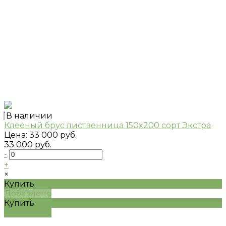
В наличии
Клееный брус лиственница 150x200 сорт Экстра
Цена:
33 000 руб.
33 000 руб.
-
+
×
Купить
Добавлено
Купить
Добавлено