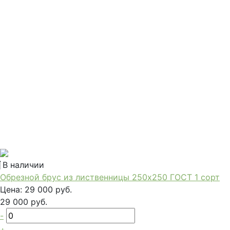
В наличии
Обрезной брус из лиственницы 250х250 ГОСТ 1 сорт
Цена:
29 000 руб.
29 000 руб.
-
+