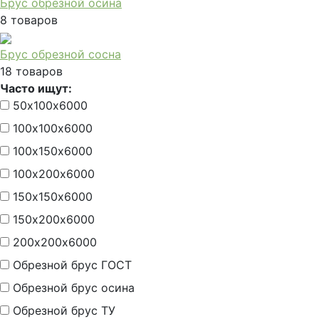
Брус обрезной осина
8 товаров
Брус обрезной сосна
18 товаров
Часто ищут:
50х100х6000
100х100х6000
100х150х6000
100х200х6000
150х150х6000
150х200х6000
200х200х6000
Обрезной брус ГОСТ
Обрезной брус осина
Обрезной брус ТУ