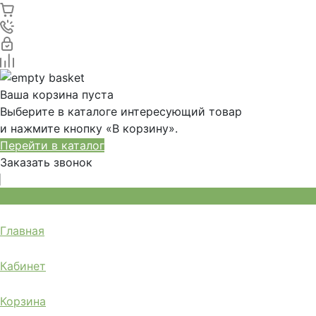
Ваша корзина пуста
Выберите в каталоге интересующий товар
и нажмите кнопку «В корзину».
Перейти в каталог
Заказать звонок
Главная
Кабинет
Корзина