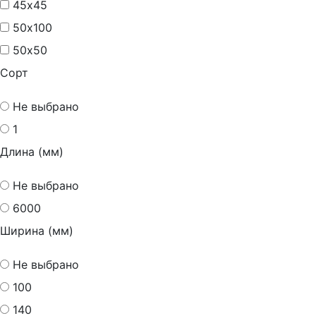
45х45
50х100
50х50
Сорт
Не выбрано
1
Длина (мм)
Не выбрано
6000
Ширина (мм)
Не выбрано
100
140