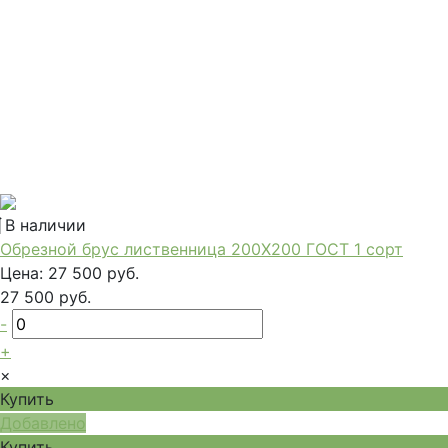
В наличии
Обрезной брус лиственница 200Х200 ГОСТ 1 сорт
Цена:
27 500 руб.
27 500 руб.
-
+
×
Купить
Добавлено
Купить