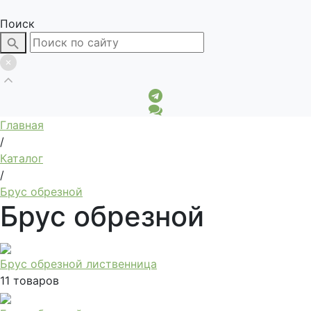
Поиск
Главная
/
Каталог
/
Брус обрезной
Брус обрезной
Брус обрезной лиственница
11 товаров