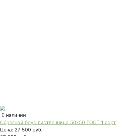
В наличии
Обрезной брус лиственница 50х50 ГОСТ 1 сорт
Цена:
27 500 руб.