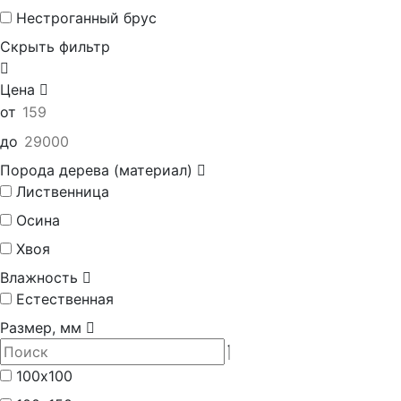
Нестроганный брус
Скрыть фильтр
Цена
от
до
Порода дерева (материал)
Лиственница
Осина
Хвоя
Влажность
Естественная
Размер, мм
100х100