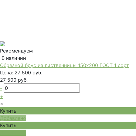
Рекомендуем
В наличии
Обрезной брус из лиственницы 150x200 ГОСТ 1 сорт
Цена:
27 500 руб.
27 500 руб.
-
+
×
Купить
Добавлено
Купить
Добавлено