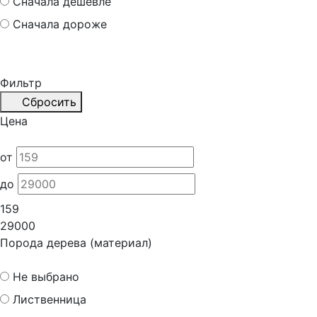
Сначала дешевле
Сначала дороже
Фильтр
Сбросить
Цена
от
до
159
29000
Порода дерева (материал)
Не выбрано
Лиственница