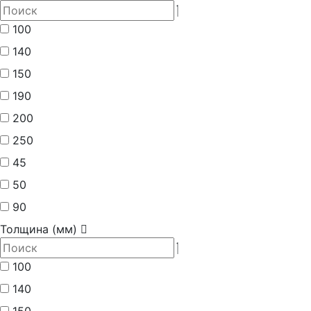
100
140
150
190
200
250
45
50
90
Толщина (мм)
100
140
150