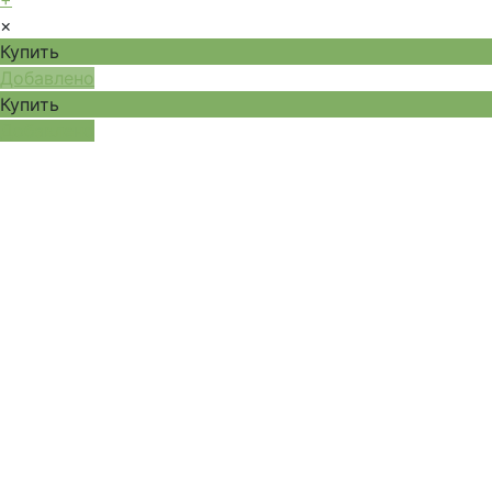
×
Купить
Добавлено
Купить
Добавлено