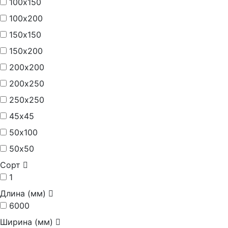
100х150
100х200
150х150
150х200
200х200
200х250
250х250
45х45
50х100
50х50
Сорт
1
Длина (мм)
6000
Ширина (мм)