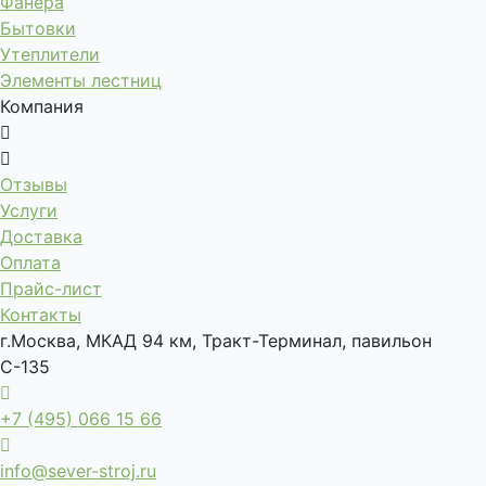
Фанера
Бытовки
Утеплители
Элементы лестниц
Компания
Отзывы
Услуги
Доставка
Оплата
Прайс-лист
Контакты
г.Москва, МКАД 94 км, Тракт-Терминал, павильон
С-135
+7 (495) 066 15 66
info@sever-stroj.ru