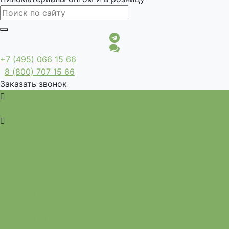
+7 (495) 066 15 66
8 (800) 707 15 66
Заказать звонок
Каталог
Обрезная доска
Обрезной брус
Палубная доска
Строганная доска
Строганный брус