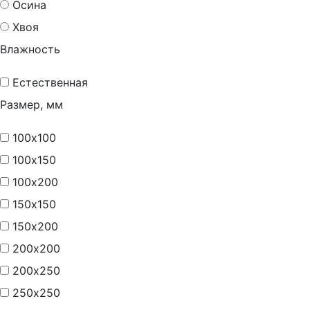
Осина
Хвоя
Влажность
Естественная
Размер, мм
100х100
100х150
100х200
150х150
150х200
200х200
200х250
250х250