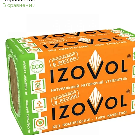
В сравнении