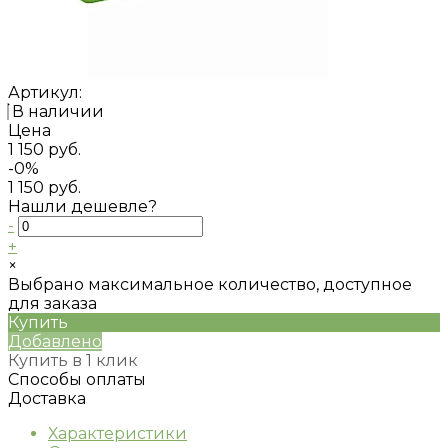
Артикул:
В наличии
Цена
1 150 руб.
-0%
1 150 руб.
Нашли дешевле?
-
+
×
Выбрано максимальное количество, доступное
для заказа
Купить
Добавлено
Купить в 1 клик
Способы оплаты
Доставка
Характеристики