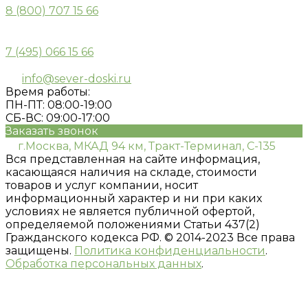
8 (800) 707 15 66
7 (495) 066 15 66
info@sever-doski.ru
Время работы:
ПН-ПТ: 08:00-19:00
СБ-ВС: 09:00-17:00
Заказать звонок
г.Москва, МКАД 94 км, Тракт-Терминал, С-135
Вся представленная на сайте информация,
касающаяся наличия на складе, стоимости
товаров и услуг компании, носит
информационный характер и ни при каких
условиях не является публичной офертой,
определяемой положениями Статьи 437(2)
Гражданского кодекса РФ. © 2014-2023 Все права
защищены.
Политика конфиденциальности
.
Обработка персональных данных
.