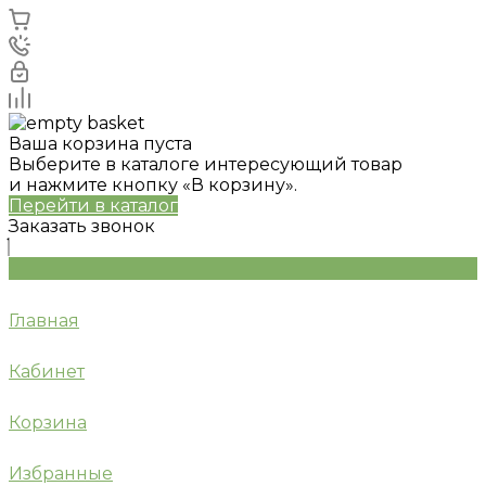
Ваша корзина пуста
Выберите в каталоге интересующий товар
и нажмите кнопку «В корзину».
Перейти в каталог
Заказать звонок
Главная
Кабинет
Корзина
Избранные