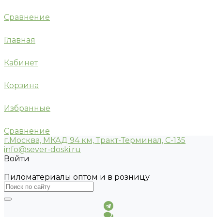
Сравнение
Главная
Кабинет
Корзина
Избранные
Сравнение
г.Москва, МКАД 94 км, Тракт-Терминал, С-135
info@sever-doski.ru
Войти
Пиломатериалы оптом и в розницу