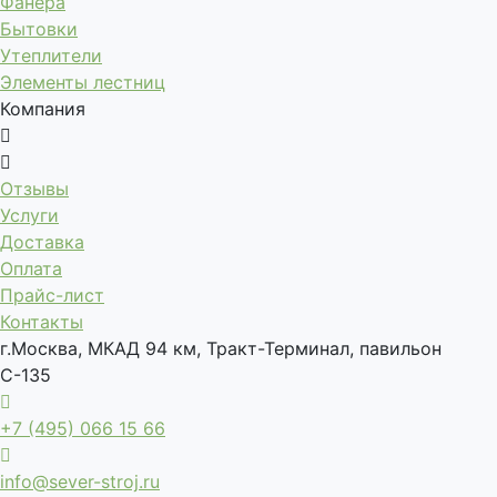
Фанера
Бытовки
Утеплители
Элементы лестниц
Компания
Отзывы
Услуги
Доставка
Оплата
Прайс-лист
Контакты
г.Москва, МКАД 94 км, Тракт-Терминал, павильон
С-135
+7 (495) 066 15 66
info@sever-stroj.ru