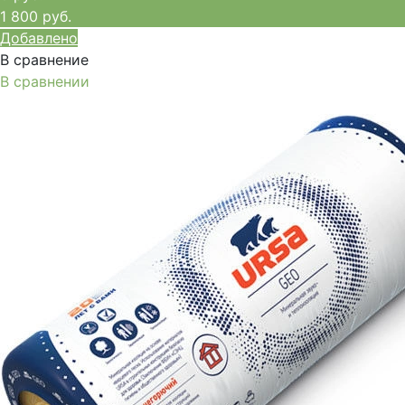
1 800 руб.
Добавлено
В сравнение
В сравнении