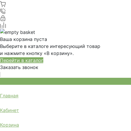
Ваша корзина пуста
Выберите в каталоге интересующий товар
и нажмите кнопку «В корзину».
Перейти в каталог
Заказать звонок
Главная
Кабинет
Корзина