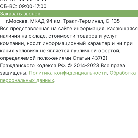
СБ-ВС: 09:00-17:00
Заказать звонок
г.Москва, МКАД 94 км, Тракт-Терминал, С-135
Вся представленная на сайте информация, касающаяся
наличия на складе, стоимости товаров и услуг
компании, носит информационный характер и ни при
каких условиях не является публичной офертой,
определяемой положениями Статьи 437(2)
Гражданского кодекса РФ. © 2014-2023 Все права
защищены.
Политика конфиденциальности
.
Обработка
персональных данных
.