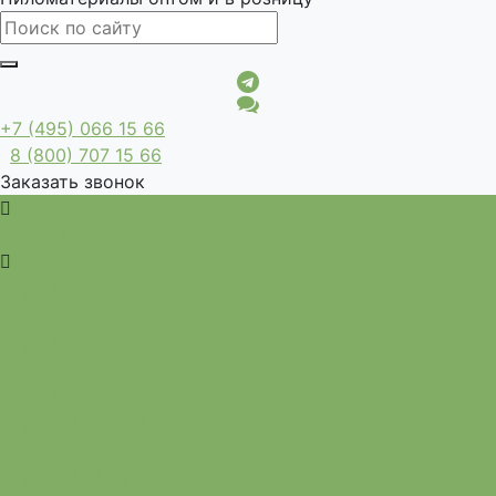
+7 (495) 066 15 66
8 (800) 707 15 66
Заказать звонок
Каталог
Обрезная доска
Обрезной брус
Палубная доска
Строганная доска
Строганный брус