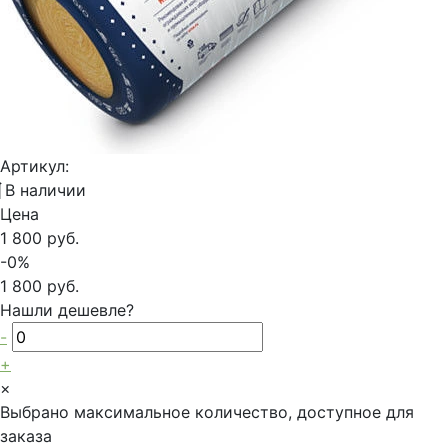
Артикул:
В наличии
Цена
1 800 руб.
-0%
1 800 руб.
Нашли дешевле?
-
+
×
Выбрано максимальное количество, доступное для
заказа