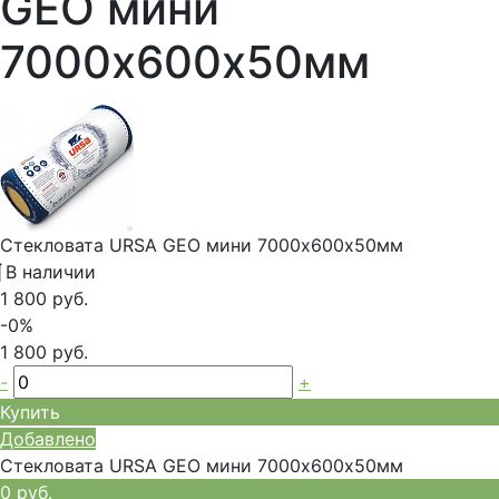
GEO мини
7000х600х50мм
Стекловата URSA GEO мини 7000х600х50мм
В наличии
1 800 руб.
-0%
1 800 руб.
-
+
Купить
Добавлено
Стекловата URSA GEO мини 7000х600х50мм
0 руб.