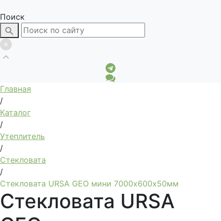
Поиск
Главная
/
Каталог
/
Утеплитель
/
Стекловата
/
Стекловата URSA GEO мини 7000х600х50мм
Стекловата URSA