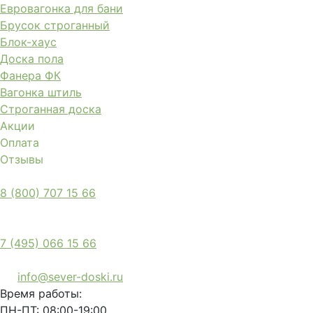
Евровагонка для бани
Брусок строганный
Блок-хаус
Доска пола
Фанера ФК
Вагонка штиль
Строганная доска
Акции
Оплата
Отзывы
8 (800) 707 15 66
7 (495) 066 15 66
info@sever-doski.ru
Время работы:
ПН-ПТ: 08:00-19:00